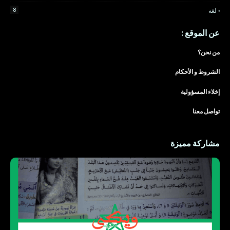
8
لغة
عن الموقع :
من نحن؟
الشروط و الأحكام
إخلاء المسؤولية
تواصل معنا
مشاركة مميزة